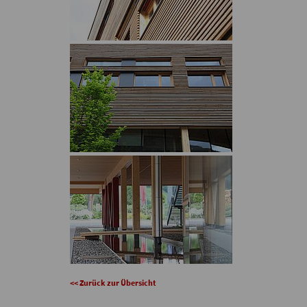
<< Zurück zur Übersicht