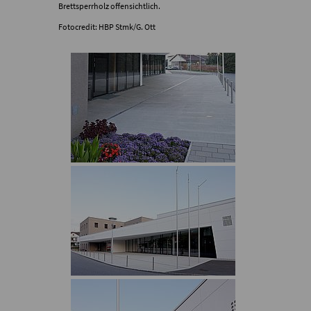
Brettsperrholz offensichtlich.
Fotocredit: HBP Stmk/G. Ott