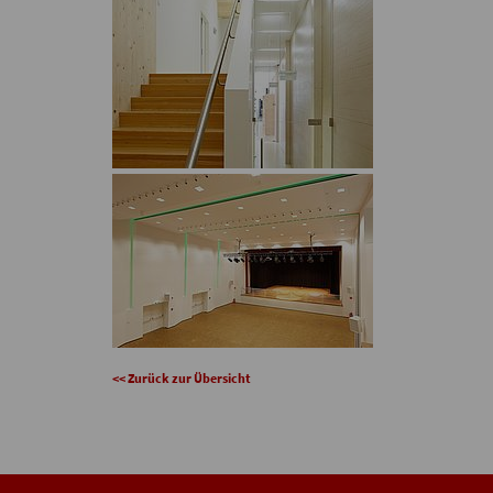
<< Zurück zur Übersicht