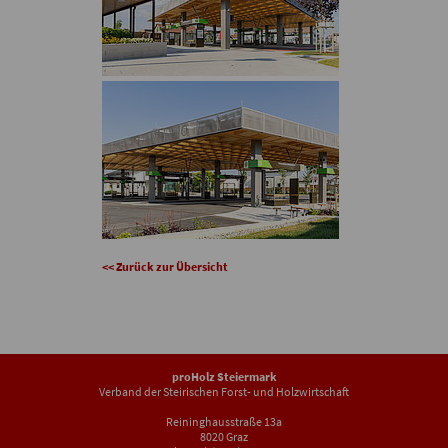
<< Zurück zur Übersicht
proHolz Steiermark
Verband der Steirischen Forst- und Holzwirtschaft
Reininghausstraße 13a
8020 Graz