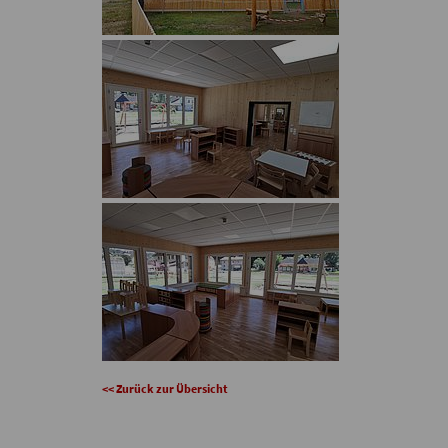
<< Zurück zur Übersicht