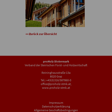
<< Zurück zur Übersicht
proHolz Steiermark
Verband der Steirischen Forst- und Holzwirtschaft
Reininghausstraße 13a
8020 Graz
Tel.: +43(0)316/587860-0
office@proholz-stmk.at
,
www.proholz-stmk.at
Impressum
Datenschutzerklärung
Allgemeine Geschäftsbedingungen