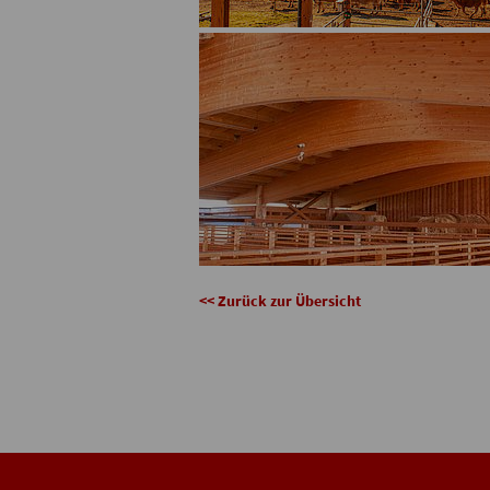
<< Zurück zur Übersicht