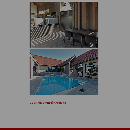
<< Zurück zur Übersicht