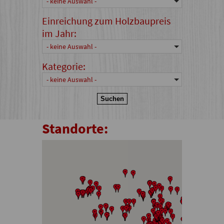
- keine Auswahl -
Einreichung zum Holzbaupreis
im Jahr:
- keine Auswahl -
Kategorie:
- keine Auswahl -
Standorte: