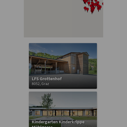
LFS Grottenhof
8052, Graz
Kindergarten Kinderkrippe