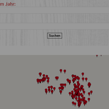
im Jahr: