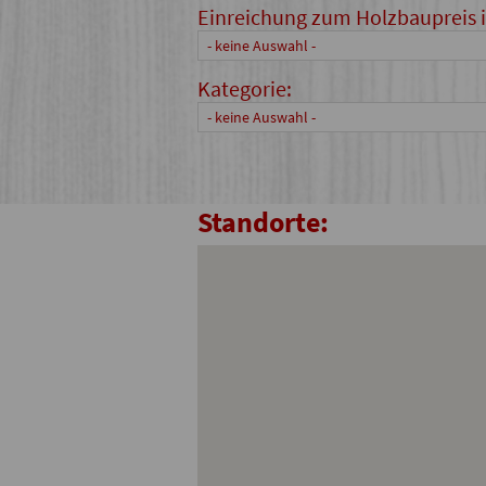
Einreichung zum Holzbaupreis 
- keine Auswahl -
Kategorie:
- keine Auswahl -
Standorte: