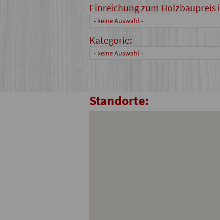
Einreichung zum Holzbaupreis 
- keine Auswahl -
Kategorie:
- keine Auswahl -
Standorte: