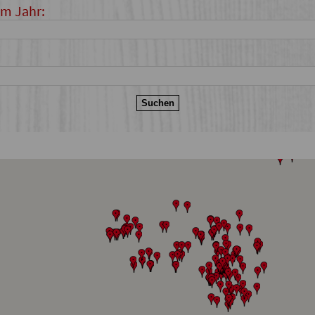
im Jahr: