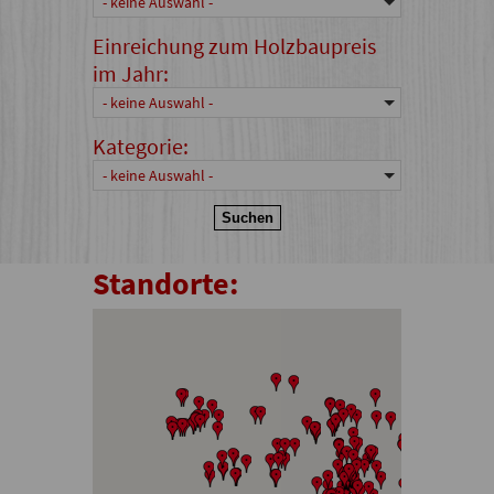
- keine Auswahl -
Einreichung zum Holzbaupreis
im Jahr:
- keine Auswahl -
Kategorie:
- keine Auswahl -
Standorte: