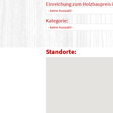
Einreichung zum Holzbaupreis 
- keine Auswahl -
Kategorie:
- keine Auswahl -
Standorte: