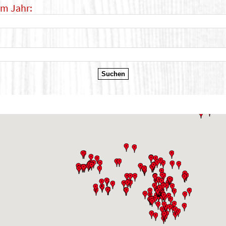
im Jahr: