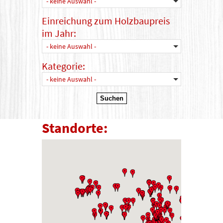
- keine Auswahl -
Einreichung zum Holzbaupreis
im Jahr:
- keine Auswahl -
Kategorie:
- keine Auswahl -
Standorte: