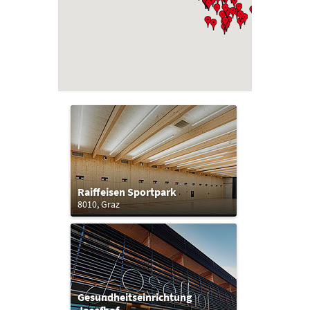
Raiffeisen Sportpark
8010, Graz
Gesundheitseinrichtung