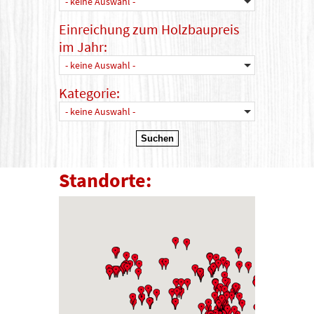
- keine Auswahl -
Einreichung zum Holzbaupreis
im Jahr:
- keine Auswahl -
Kategorie:
- keine Auswahl -
Standorte: