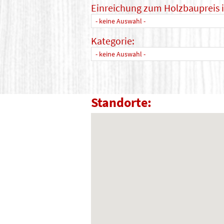
Einreichung zum Holzbaupreis 
- keine Auswahl -
Kategorie:
- keine Auswahl -
Standorte: