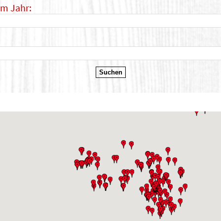
im Jahr: