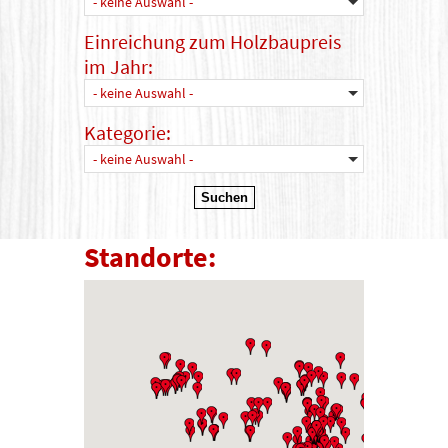
- keine Auswahl -
Einreichung zum Holzbaupreis
im Jahr:
- keine Auswahl -
Kategorie:
- keine Auswahl -
Standorte: