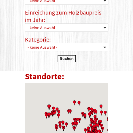
- keine Auswahl -
Einreichung zum Holzbaupreis
im Jahr:
- keine Auswahl -
Kategorie:
- keine Auswahl -
Standorte: