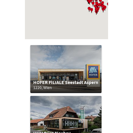
HOFER FILIALE Seestadt Aspern
1220, Wien