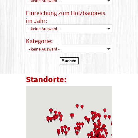
- keine Auswahl -
Einreichung zum Holzbaupreis
im Jahr:
- keine Auswahl -
Kategorie:
- keine Auswahl -
Standorte: