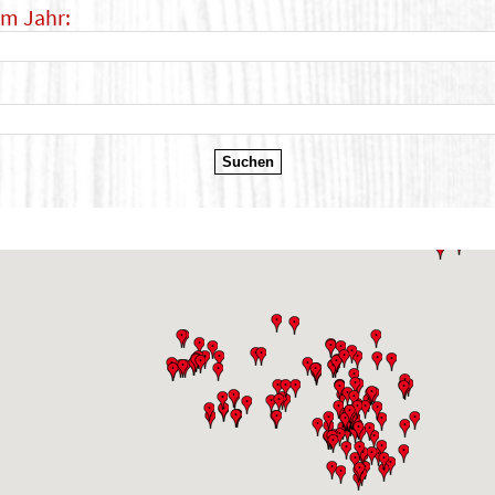
im Jahr: