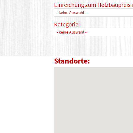
Einreichung zum Holzbaupreis 
- keine Auswahl -
Kategorie:
- keine Auswahl -
Standorte: