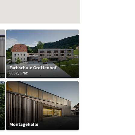
Fachschule Grottenhof
8052, Graz
Montagehalle